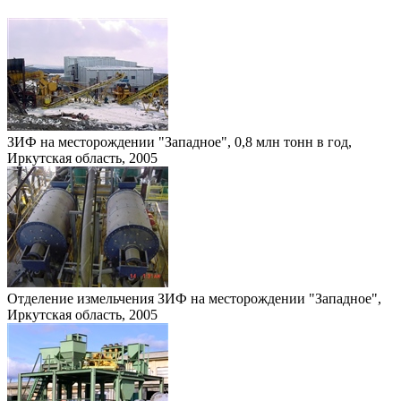
ЗИФ на месторождении "Западное", 0,8 млн тонн в год,
Иркутская область, 2005
Отделение измельчения ЗИФ на месторождении "Западное",
Иркутская область, 2005