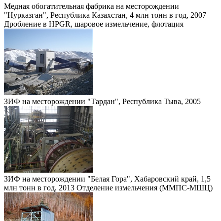
Медная обогатительная фабрика на месторождении
"Нурказган", Республика Казахстан, 4 млн тонн в год, 2007
Дробление в HPGR, шаровое измельчение, флотация
ЗИФ на месторождении "Тардан", Республика Тыва, 2005
ЗИФ на месторождении "Белая Гора", Хабаровский край, 1,5
млн тонн в год, 2013 Отделение измельчения (ММПС-МШЦ)