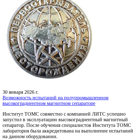
30 января 2026 г.
Возможность испытаний на полупромышленном
высокоградиентном магнитном сепараторе
Институт ТОМС совместно с компанией ЛИТС успешно
запустил в эксплуатацию высокоградиентный магнитный
сепаратор. После обучения специалистов Института ТОМС
лаборатория была аккредитована на выполнение испытаний
на данном оборудовании.