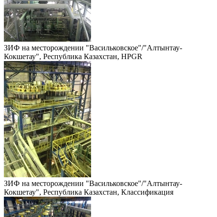
ЗИФ на месторождении "Васильковское"/"Алтынтау-
Кокшетау", Республика Казахстан, HPGR
ЗИФ на месторождении "Васильковское"/"Алтынтау-
Кокшетау", Республика Казахстан, Классификация