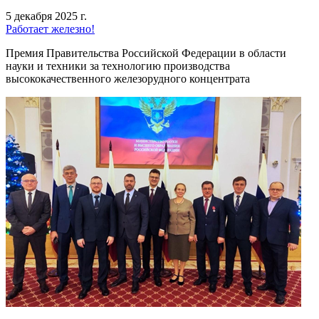
5 декабря 2025 г.
Работает железно!
Премия Правительства Российской Федерации в области
науки и техники за технологию производства
высококачественного железорудного концентрата