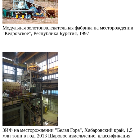
Модульная золотоизвлекательная фабрика на месторождении
"Кедровское", Республика Бурятия, 1997
ЗИФ на месторождении "Белая Гора", Хабаровский край, 1,5
млн тонн в год, 2013 Шаровое измельчение, классификация