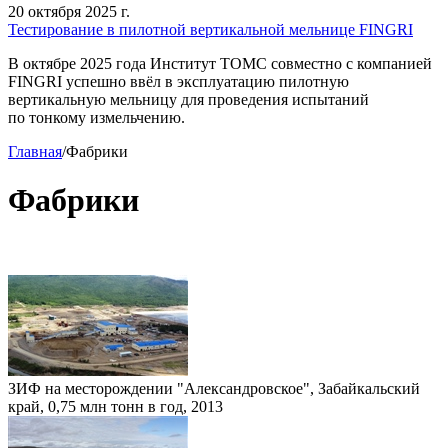
20 октября 2025 г.
Тестирование в пилотной вертикальной мельнице FINGRI
В октябре 2025 года Институт ТОМС совместно с компанией
FINGRI успешно ввёл в эксплуатацию пилотную
вертикальную мельницу для проведения испытаний
по тонкому измельчению.
Главная
/
Фабрики
Фабрики
ЗИФ на месторождении "Александровское", Забайкальский
край, 0,75 млн тонн в год, 2013