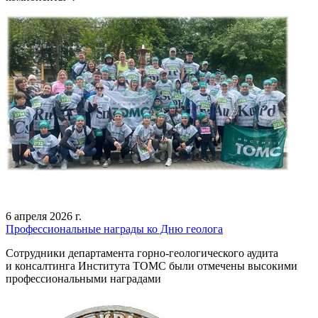
6 апреля 2026 г.
Профессиональные награды ко Дню геолога
Сотрудники департамента горно-геологического аудита
и консалтинга Института ТОМС были отмечены высокими
профессиональными наградами