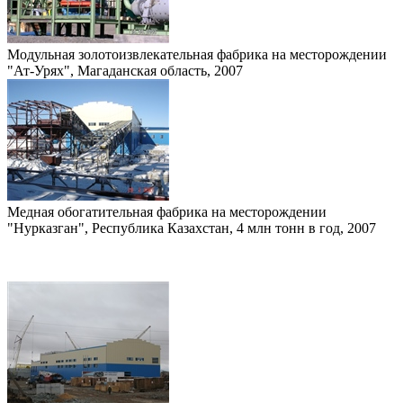
Модульная золотоизвлекательная фабрика на месторождении
"Ат-Урях", Магаданская область, 2007
Медная обогатительная фабрика на месторождении
"Нурказган", Республика Казахстан, 4 млн тонн в год, 2007