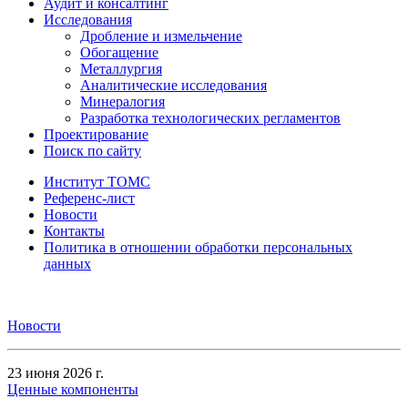
Аудит и консалтинг
Исследования
Дробление и измельчение
Обогащение
Металлургия
Аналитические исследования
Минералогия
Разработка технологических регламентов
Проектирование
Поиск по сайту
Институт ТОМС
Референс-лист
Новости
Контакты
Политика в отношении обработки персональных
данных
Новости
23 июня 2026 г.
Ценные компоненты