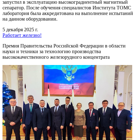
запустил в эксплуатацию высокоградиентный магнитный
сепаратор. После обучения специалистов Института ТОМС
лаборатория была аккредитована на выполнение испытаний
на данном оборудовании.
5 декабря 2025 г.
Работает железно!
Премия Правительства Российской Федерации в области
науки и техники за технологию производства
высококачественного железорудного концентрата