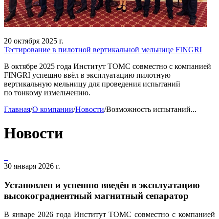
20 октября 2025 г.
Тестирование в пилотной вертикальной мельнице FINGRI
В октябре 2025 года Институт ТОМС совместно с компанией
FINGRI успешно ввёл в эксплуатацию пилотную
вертикальную мельницу для проведения испытаний
по тонкому измельчению.
Главная
/
О компании
/
Новости
/
Возможность испытаний...
Новости
30 января 2026 г.
Установлен и успешно введён в эксплуатацию
высокоградиентный магнитный сепаратор
В январе 2026 года Институт ТОМС совместно с компанией