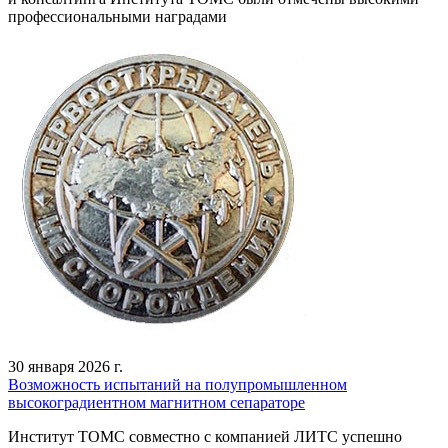
профессиональными наградами
30 января 2026 г.
Возможность испытаний на полупромышленном
высокоградиентном магнитном сепараторе
Институт ТОМС совместно с компанией ЛИТС успешно