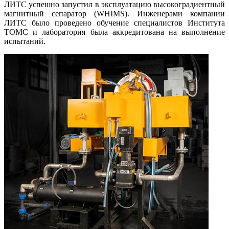
ЛИТС успешно запустил в эксплуатацию высокоградиентный
магнитный сепаратор (WHIMS). Инженерами компании
ЛИТС было проведено обучение специалистов Института
ТОМС и лаборатория была аккредитована на выполнение
испытаний.